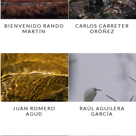
BIENVENIDO RANDO
CARLOS CARRETER
MARTÍN
ORÓÑEZ
JUAN ROMERO
RAÚL AGUILERA
AGUD
GARCÍA