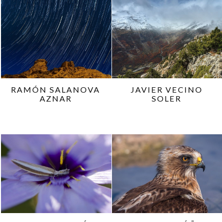
RAMÓN SALANOVA
JAVIER VECINO
AZNAR
SOLER