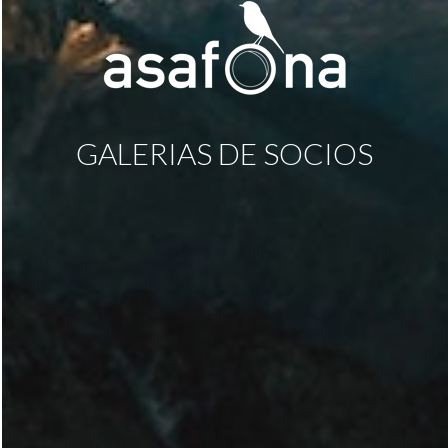
GALERIAS DE SOCIOS