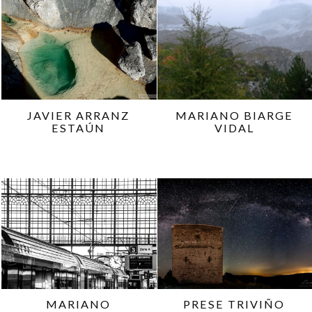
JAVIER ARRANZ
MARIANO BIARGE
ESTAÚN
VIDAL
MARIANO
PRESE TRIVIÑO