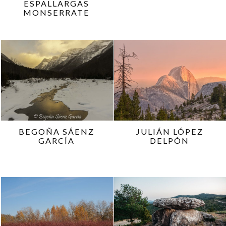
ESPALLARGAS
MONSERRATE
BEGOÑA SÁENZ
JULIÁN LÓPEZ
GARCÍA
DELPÓN