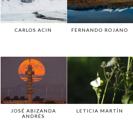
CARLOS ACIN
FERNANDO ROJANO
JOSÉ ABIZANDA
LETICIA MARTÍN
ANDRÉS