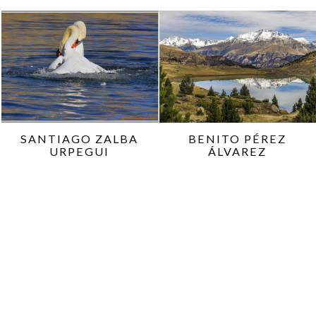
SANTIAGO ZALBA
BENITO PÉREZ
URPEGUI
ÁLVAREZ