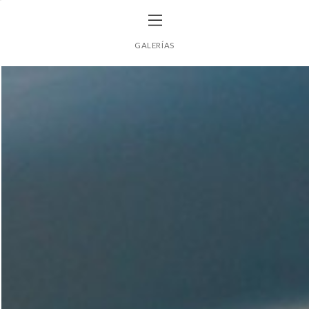
GALERÍAS