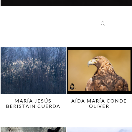
MARÍA JESÚS
AÍDA MARÍA CONDE
BERISTAÍN CUERDA
OLIVER