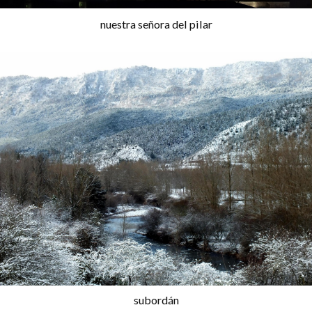
nuestra señora del pilar
subordán