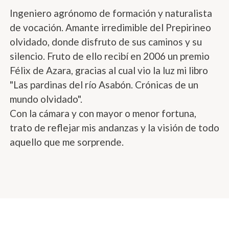
Ingeniero agrónomo de formación y naturalista
de vocación. Amante irredimible del Prepirineo
olvidado, donde disfruto de sus caminos y su
silencio. Fruto de ello recibí en 2006 un premio
Félix de Azara, gracias al cual vio la luz mi libro
"Las pardinas del río Asabón. Crónicas de un
mundo olvidado".
Con la cámara y con mayor o menor fortuna,
trato de reflejar mis andanzas y la visión de todo
aquello que me sorprende.