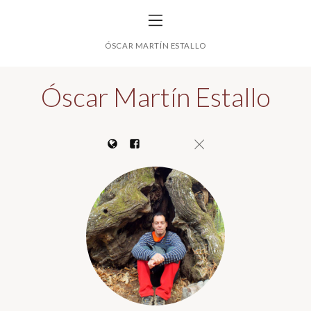
ÓSCAR MARTÍN ESTALLO
Óscar Martín Estallo