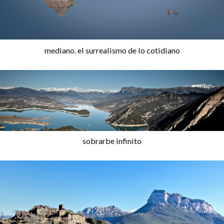
mediano. el surrealismo de lo cotidiano
sobrarbe infinito