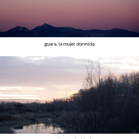
guara. la mujer dormida