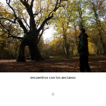
encuentros con los ancianos