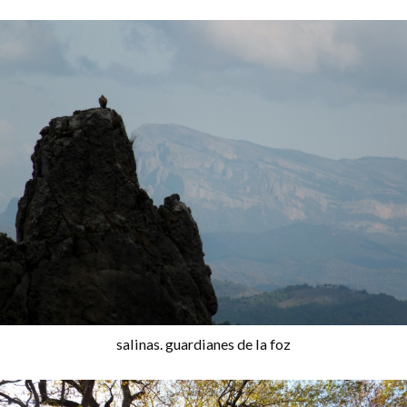
salinas. guardianes de la foz