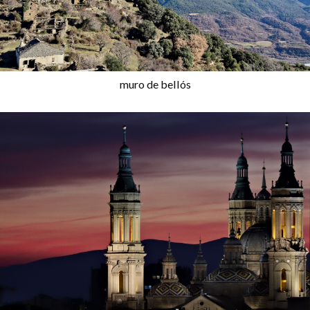
muro de bellós