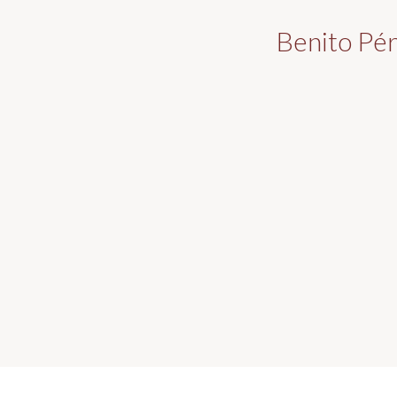
Benito Pér