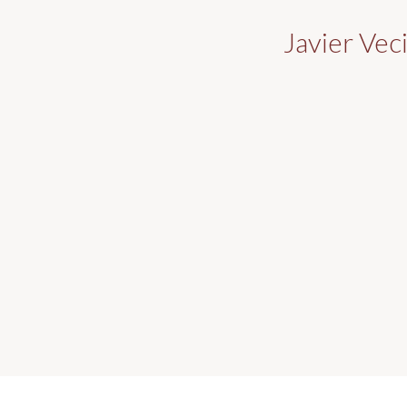
Javier Vec