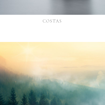
COSTAS