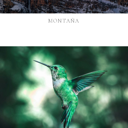
MONTAÑA