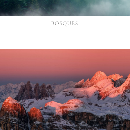
BOSQUES