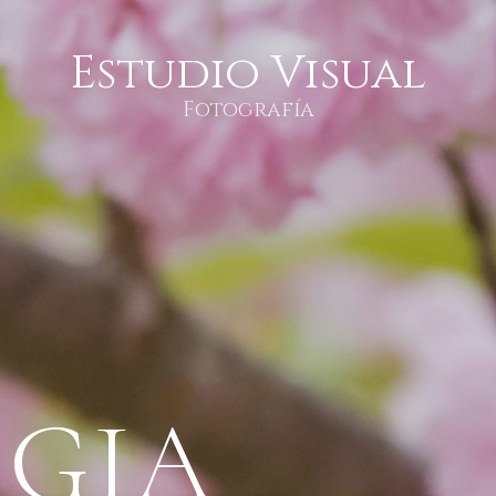
Estudio Visual
Fotografía
AGIA