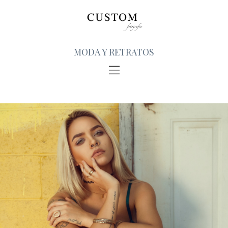
MODA Y RETRATOS