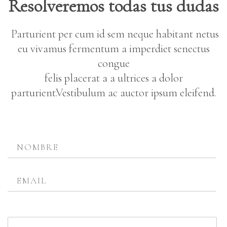
Resolveremos todas tus dudas
Parturient per cum id sem neque habitant netus
eu vivamus fermentum a imperdiet senectus
congue
felis placerat a a ultrices a dolor
parturient.Vestibulum ac auctor ipsum eleifend.