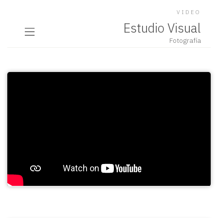
VIDEO
Estudio Visual
Fotografía